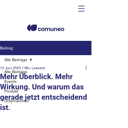
Beitrag
Alle Beiträge
13. Juni 2025
1 Min. Lesezeit
Alle Beiträge
Mehr Überblick. Mehr
Events
Wirkung. Und warum das
Produkt
gerade jetzt entscheidend
Unternehmen
ist.