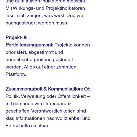
und qualitativen Indikatoren messbar. 
Mit Wirkungs- und Projektindikatoren 
lässt sich zeigen, was wirkt. Und wo 
nachgesteuert werden muss.
Projekt- & 
Portfoliomanagement:
 Projekte können 
priorisiert, abgestimmt und 
bereichsübergreifend gesteuert 
werden. Alles auf einer zentralen 
Plattform.
Zusammenarbeit & Kommunikation:
 Ob 
Politik, Verwaltung oder Öffentlichkeit – 
mit comuneo wird Transparenz 
geschaffen. Verantwortlichkeiten sind 
klar, Informationen nachvollziehbar und 
Fortschritte sichtbar.