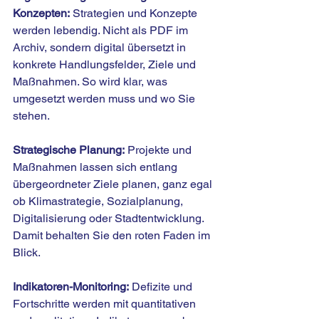
Konzepten:
 Strategien und Konzepte 
werden lebendig. Nicht als PDF im 
Archiv, sondern digital übersetzt in 
konkrete Handlungsfelder, Ziele und 
Maßnahmen. So wird klar, was 
umgesetzt werden muss und wo Sie 
stehen.
Strategische Planung:
 Projekte und 
Maßnahmen lassen sich entlang 
übergeordneter Ziele planen, ganz egal 
ob Klimastrategie, Sozialplanung, 
Digitalisierung oder Stadtentwicklung. 
Damit behalten Sie den roten Faden im 
Blick.
Indikatoren-Monitoring:
 Defizite und 
Fortschritte werden mit quantitativen 