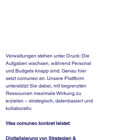
Verwaltungen stehen unter Druck: Die 
Aufgaben wachsen, während Personal 
und Budgets knapp sind. Genau hier 
setzt comuneo an. Unsere Plattform 
unterstützt Sie dabei, mit begrenzten 
Ressourcen maximale Wirkung zu 
erzielen – strategisch, datenbasiert und 
kollaborativ.
Was comuneo konkret leistet:
Digitalisierung von Strategien & 