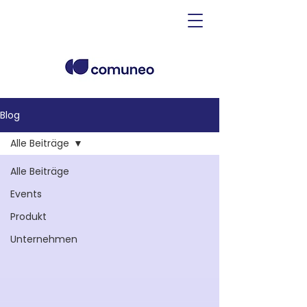
Blog
Alle Beiträge
Alle Beiträge
Events
Produkt
Unternehmen